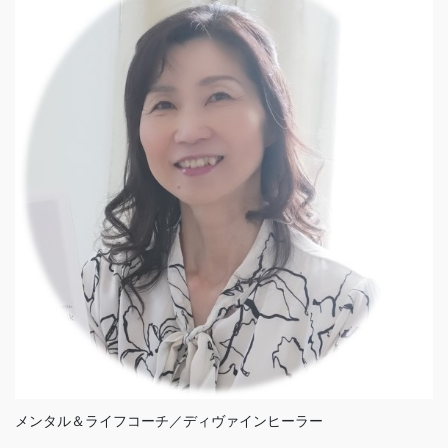
メンタル＆ライフコーチ／ディヴァインヒーラー