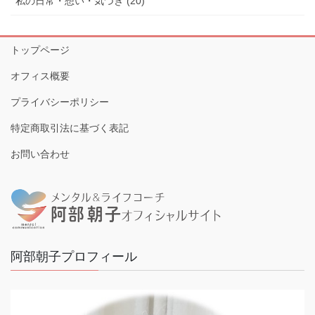
私の日常・想い・気づき (20)
トップページ
オフィス概要
プライバシーポリシー
特定商取引法に基づく表記
お問い合わせ
阿部朝子プロフィール