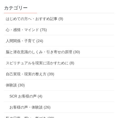
カテゴリー
はじめての方へ・おすすめ記事 (9)
心・感情・マインド (75)
人間関係・子育て (24)
脳と潜在意識のしくみ・引き寄せの原理 (30)
スピリチュアルを現実に活かすために (8)
自己実現・現実の整え方 (39)
体験談 (30)
SCR お客様の声 (4)
お客様の声・体験談 (26)