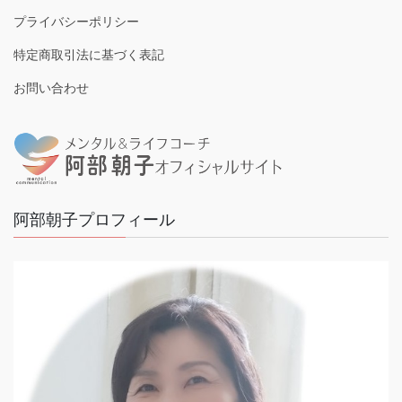
プライバシーポリシー
特定商取引法に基づく表記
お問い合わせ
阿部朝子プロフィール