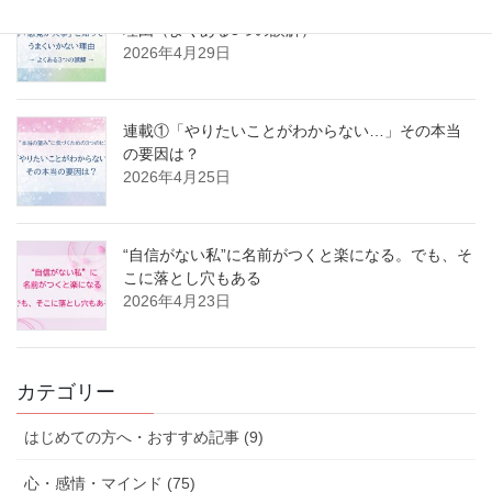
連載②「感覚が大事」と知ってもうまくいかない
理由（よくある3つの誤解）
2026年4月29日
連載①「やりたいことがわからない…」その本当
の要因は？
2026年4月25日
“自信がない私”に名前がつくと楽になる。でも、そ
こに落とし穴もある
2026年4月23日
カテゴリー
はじめての方へ・おすすめ記事 (9)
心・感情・マインド (75)