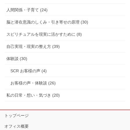
人間関係・子育て (24)
脳と潜在意識のしくみ・引き寄せの原理 (30)
スピリチュアルを現実に活かすために (8)
自己実現・現実の整え方 (39)
体験談 (30)
SCR お客様の声 (4)
お客様の声・体験談 (26)
私の日常・想い・気づき (20)
トップページ
オフィス概要