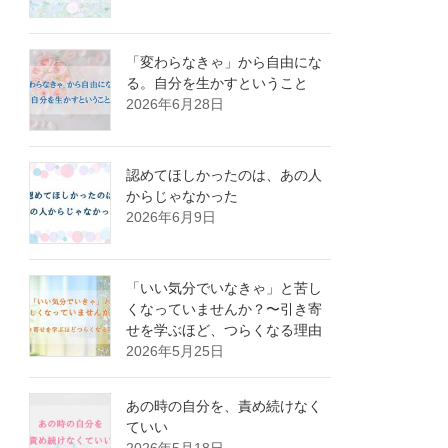
「変わらなきゃ」から自由にな
る。自分を生かすということ
2026年6月28日
認めてほしかったのは、あの人
からじゃなかった
2026年6月9日
「いい気分でいなきゃ」と苦し
くなっていませんか？〜引き寄
せを学ぶほど、つらくなる理由
2026年5月25日
あの時の自分を、責め続けなく
ていい