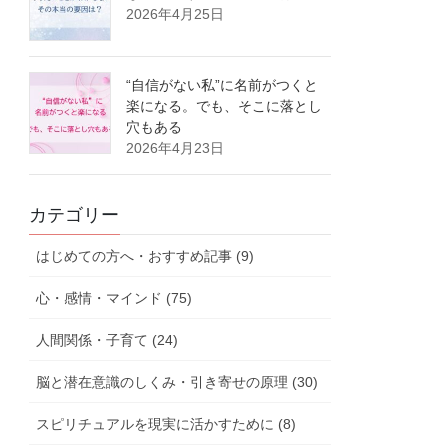
2026年4月25日
“自信がない私”に名前がつくと
楽になる。でも、そこに落とし
穴もある
2026年4月23日
カテゴリー
はじめての方へ・おすすめ記事 (9)
心・感情・マインド (75)
人間関係・子育て (24)
脳と潜在意識のしくみ・引き寄せの原理 (30)
スピリチュアルを現実に活かすために (8)