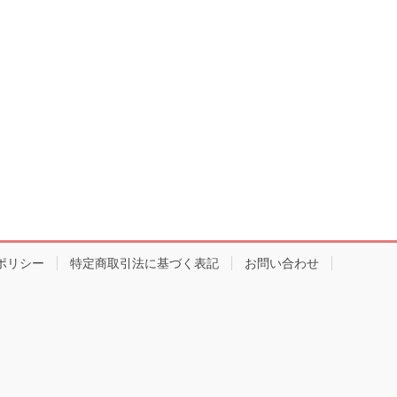
ポリシー
特定商取引法に基づく表記
お問い合わせ