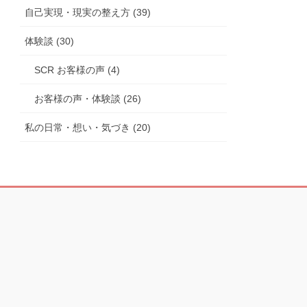
自己実現・現実の整え方 (39)
体験談 (30)
SCR お客様の声 (4)
お客様の声・体験談 (26)
私の日常・想い・気づき (20)