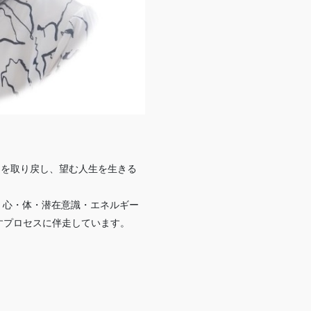
さを取り戻し、望む人生を生きる
、心・体・潜在意識・エネルギー
すプロセスに伴走しています。