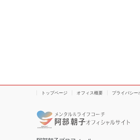
トップページ
オフィス概要
プライバシー