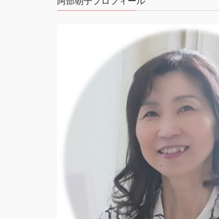
阿部朝子プロフィール