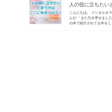
人の役に立ちたい
こんにちは。 メンタル＆
んが 「また引き寄せまし
の本で紹介されてる本を […