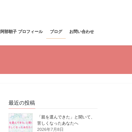
阿部朝子 プロフィール
ブログ
お問い合わせ
最近の投稿
「親を選んできた」と聞いて、
苦しくなったあなたへ
2026年7月8日