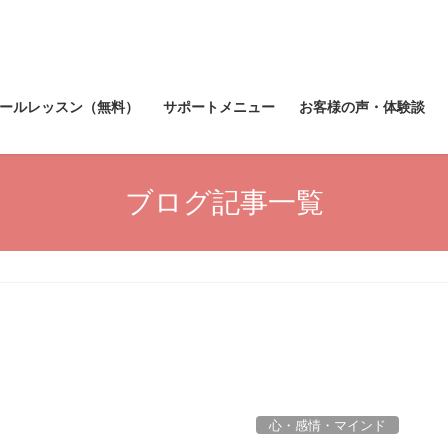
メールレッスン（無料）
サポートメニュー
お客様の声・体験談
ブログ記事一覧
心・感情・マインド