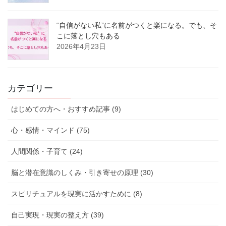
“自信がない私”に名前がつくと楽になる。でも、そ
こに落とし穴もある
2026年4月23日
カテゴリー
はじめての方へ・おすすめ記事 (9)
心・感情・マインド (75)
人間関係・子育て (24)
脳と潜在意識のしくみ・引き寄せの原理 (30)
スピリチュアルを現実に活かすために (8)
自己実現・現実の整え方 (39)