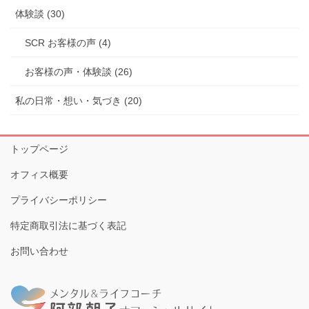
体験談 (30)
SCR お客様の声 (4)
お客様の声・体験談 (26)
私の日常・想い・気づき (20)
トップページ
オフィス概要
プライバシーポリシー
特定商取引法に基づく表記
お問い合わせ