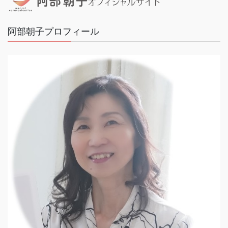
阿部朝子プロフィール