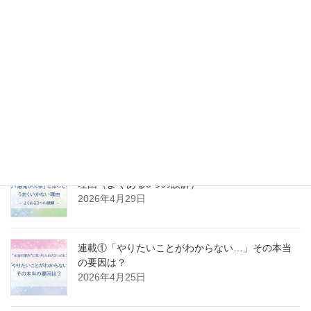
「感謝しなきゃ」が苦しくなっていた頃
2026年5月10日
連載③ 「やりたいことがわからない」から抜け出
すには？──クリアな自分を取り戻すステップ
2026年5月2日
連載②「感覚が大事」と知ってもうまくいかない
理由（よくある3つの誤解）
2026年4月29日
連載①「やりたいことがわからない…」その本当
の要因は？
2026年4月25日