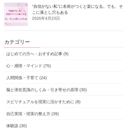
“自信がない私”に名前がつくと楽になる。でも、そ
こに落とし穴もある
2026年4月23日
カテゴリー
はじめての方へ・おすすめ記事 (9)
心・感情・マインド (75)
人間関係・子育て (24)
脳と潜在意識のしくみ・引き寄せの原理 (30)
スピリチュアルを現実に活かすために (8)
自己実現・現実の整え方 (39)
体験談 (30)