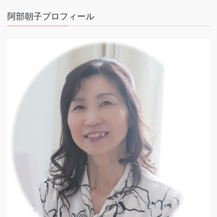
阿部朝子プロフィール