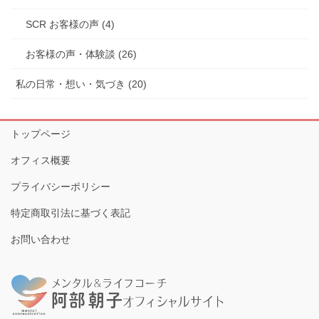
SCR お客様の声 (4)
お客様の声・体験談 (26)
私の日常・想い・気づき (20)
トップページ
オフィス概要
プライバシーポリシー
特定商取引法に基づく表記
お問い合わせ