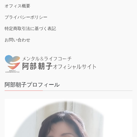
オフィス概要
プライバシーポリシー
特定商取引法に基づく表記
お問い合わせ
阿部朝子プロフィール