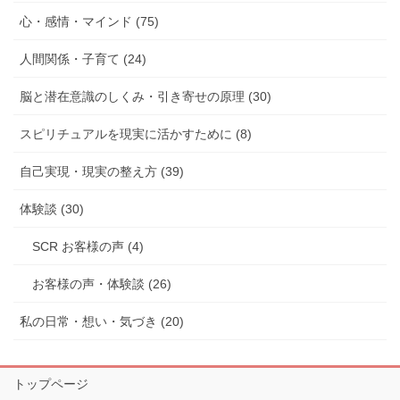
心・感情・マインド (75)
人間関係・子育て (24)
脳と潜在意識のしくみ・引き寄せの原理 (30)
スピリチュアルを現実に活かすために (8)
自己実現・現実の整え方 (39)
体験談 (30)
SCR お客様の声 (4)
お客様の声・体験談 (26)
私の日常・想い・気づき (20)
トップページ