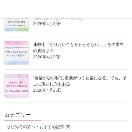
連載②「感覚が大事」と知ってもうまくいかない
理由（よくある3つの誤解）
2026年4月29日
連載①「やりたいことがわからない…」その本当
の要因は？
2026年4月25日
“自信がない私”に名前がつくと楽になる。でも、そ
こに落とし穴もある
2026年4月23日
カテゴリー
はじめての方へ・おすすめ記事 (9)