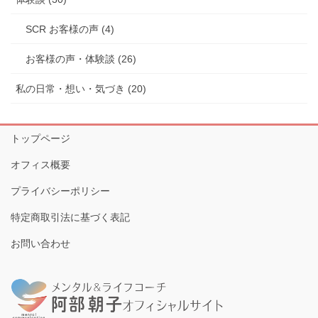
SCR お客様の声 (4)
お客様の声・体験談 (26)
私の日常・想い・気づき (20)
トップページ
オフィス概要
プライバシーポリシー
特定商取引法に基づく表記
お問い合わせ