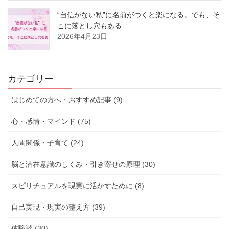
“自信がない私”に名前がつくと楽になる。でも、そ
こに落とし穴もある
2026年4月23日
カテゴリー
はじめての方へ・おすすめ記事 (9)
心・感情・マインド (75)
人間関係・子育て (24)
脳と潜在意識のしくみ・引き寄せの原理 (30)
スピリチュアルを現実に活かすために (8)
自己実現・現実の整え方 (39)
体験談 (30)