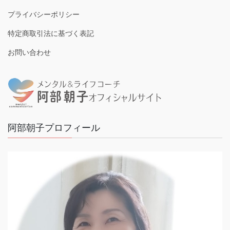
プライバシーポリシー
特定商取引法に基づく表記
お問い合わせ
阿部朝子プロフィール