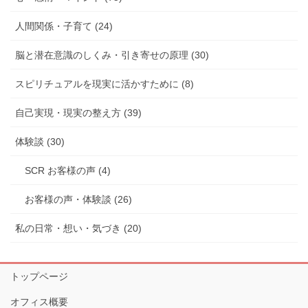
人間関係・子育て (24)
脳と潜在意識のしくみ・引き寄せの原理 (30)
スピリチュアルを現実に活かすために (8)
自己実現・現実の整え方 (39)
体験談 (30)
SCR お客様の声 (4)
お客様の声・体験談 (26)
私の日常・想い・気づき (20)
トップページ
オフィス概要