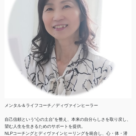
メンタル＆ライフコーチ／ディヴァインヒーラー
自己信頼という“心の土台”を整え、本来の自分らしさを取り戻し、
望む人生を生きるためのサポートを提供。
NLPコーチングとディヴァインヒーリングを統合し、心・体・潜