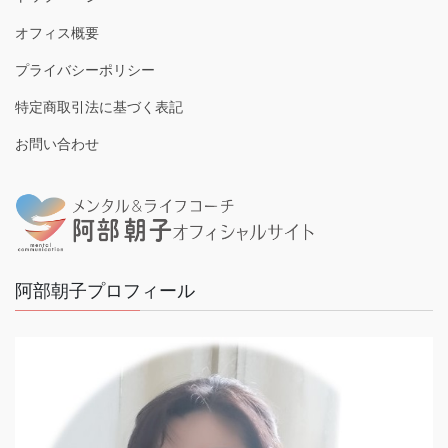
オフィス概要
プライバシーポリシー
特定商取引法に基づく表記
お問い合わせ
阿部朝子プロフィール