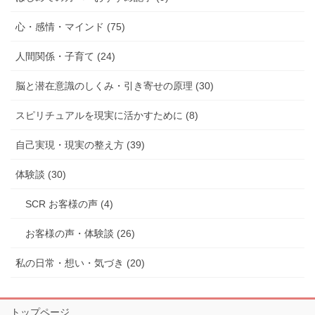
心・感情・マインド (75)
人間関係・子育て (24)
脳と潜在意識のしくみ・引き寄せの原理 (30)
スピリチュアルを現実に活かすために (8)
自己実現・現実の整え方 (39)
体験談 (30)
SCR お客様の声 (4)
お客様の声・体験談 (26)
私の日常・想い・気づき (20)
トップページ