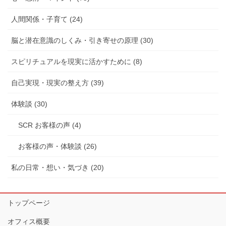
人間関係・子育て (24)
脳と潜在意識のしくみ・引き寄せの原理 (30)
スピリチュアルを現実に活かすために (8)
自己実現・現実の整え方 (39)
体験談 (30)
SCR お客様の声 (4)
お客様の声・体験談 (26)
私の日常・想い・気づき (20)
トップページ
オフィス概要