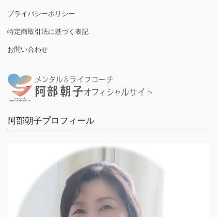
プライバシーポリシー
特定商取引法に基づく表記
お問い合わせ
阿部朝子プロフィール